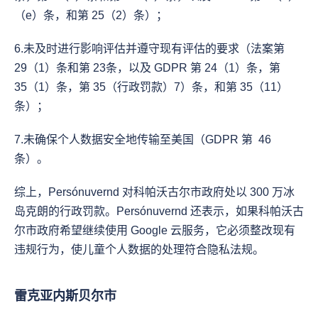
（e）条，和第 25（2）条）；
6.未及时进行影响评估并遵守现有评估的要求（法案第 
29（1）条和第 23条，以及 GDPR 第 24（1）条，第 
35（1）条，第 35（行政罚款）7）条，和第 35（11）
条）；
7.未确保个人数据安全地传输至美国（GDPR 第  46
条）。
综上，Persónuvernd 对科帕沃古尔市政府处以 300 万冰
岛克朗的行政罚款。Persónuvernd 还表示，如果科帕沃古
尔市政府希望继续使用 Google 云服务，它必须整改现有
违规行为，使儿童个人数据的处理符合隐私法规。
雷克亚内斯贝尔市