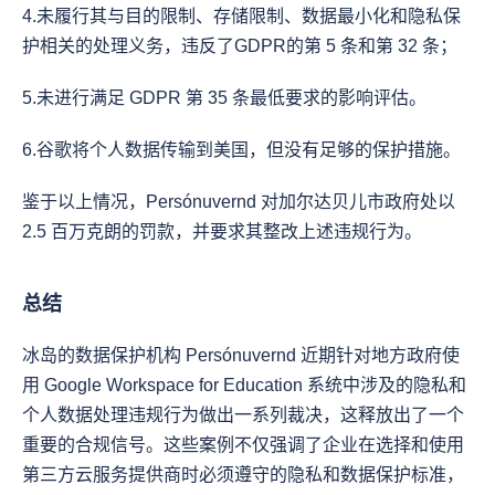
4.未履行其与目的限制、存储限制、数据最小化和隐私保
护相关的处理义务，违反了GDPR的第 5 条和第 32 条；
5.未进行满足 GDPR 第 35 条最低要求的影响评估。
6.谷歌将个人数据传输到美国，但没有足够的保护措施。
鉴于以上情况，Persónuvernd 对加尔达贝儿市政府处以 
2.5 百万克朗的罚款，并要求其整改上述违规行为。
总结
冰岛的数据保护机构 Persónuvernd 近期针对地方政府使
用 Google Workspace for Education 系统中涉及的隐私和
个人数据处理违规行为做出一系列裁决，这释放出了一个
重要的合规信号。这些案例不仅强调了企业在选择和使用
第三方云服务提供商时必须遵守的隐私和数据保护标准，