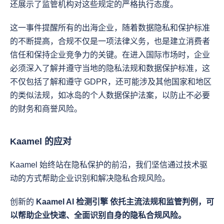
还展示了监管机构对这些规定的严格执行态度。
这一事件提醒所有的出海企业，随着数据隐私和保护标准
的不断提高，合规不仅是一项法律义务，也是建立消费者
信任和保持企业竞争力的关键。在进入国际市场时，企业
必须深入了解并遵守当地的隐私法规和数据保护标准，这
不仅包括了解和遵守 GDPR，还可能涉及其他国家和地区
的类似法规，如冰岛的个人数据保护法案，以防止不必要
的财务和商誉风险。
Kaamel 的应对
Kaamel 始终站在隐私保护的前沿，我们坚信通过技术驱
动的方式帮助企业识别和解决隐私合规风险。
创新的 
Kaamel AI 检测引擎 
依托主流法规和监管判例，可
以帮助企业快速、全面识别自身的隐私合规风险。