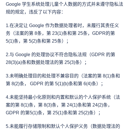
Google 学生系统处理儿童个人数据的方式并未遵守隐私法
规的规定，违反了以下内容：
1.在决定让 Google 作为数据处理者时，未履行其责任义
务（法案的第 8条，第 23(1)条和第 25条，GDPR的第 
5(1)条，第 5(2)条和第 25条）；
2.与 Google 的处理协议不符合隐私法规（GDPR 的第 
28(3)(a)条和数据处理法的第 25(3)条）；
3.未明确处理目的和处理不兼容目的（法案的第 8(1)条和
第 8(2)条， GDPR 的第 5(1)(b)条和第 6(4)条）；
4.未能坚持最小化原则和内置和默认的个人保护系统（法
案的第 8(1)条，第 8(3)条，第 24(1)条和第 24(2)条，
GDPR 的第5(1)条，第 25(1)条和第 25(2)条）；
5.未能履行存储限制和默认个人保护义务（数据处理法的