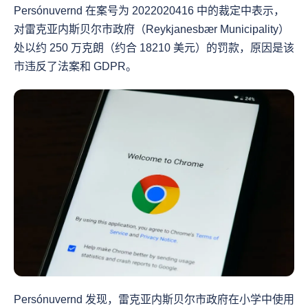
Persónuvernd 在案号为 2022020416 中的裁定中表示，
对雷克亚内斯贝尔市政府（Reykjanesbær Municipality）
处以约 250 万克朗（约合 18210 美元）的罚款，原因是该
市违反了法案和 GDPR。
Persónuvernd 发现，雷克亚内斯贝尔市政府在小学中使用 