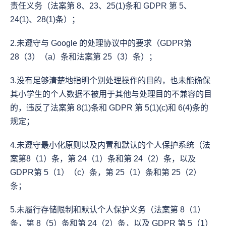
责任义务（法案第 8、23、25(1)条和 GDPR 第 5、
24(1)、28(1)条）；
2.未遵守与 Google 的处理协议中的要求（GDPR第 
28（3）（a）条和法案第 25（3）条）；
3.没有足够清楚地指明个别处理操作的目的，也未能确保
其小学生的个人数据不被用于其他与处理目的不兼容的目
的，违反了法案第 8(1)条和 GDPR 第 5(1)(c)和 6(4)条的
规定；
4.未遵守最小化原则以及内置和默认的个人保护系统（法
案第8（1）条，第 24（1）条和第 24（2）条，以及
GDPR第 5（1）（c）条，第 25（1）条和第 25（2）
条；
5.未履行存储限制和默认个人保护义务（法案第 8（1）
条，第 8（5）条和第 24（2）条，以及 GDPR 第 5（1）