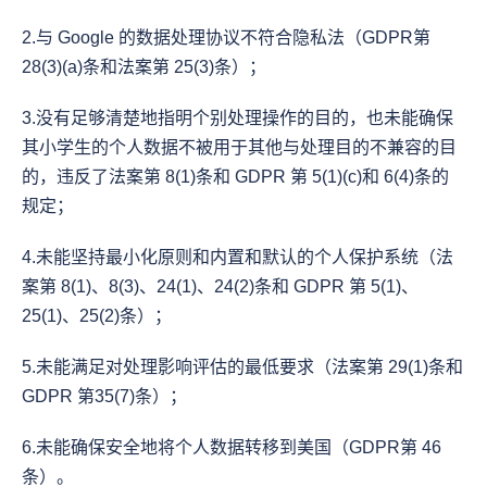
2.与 Google 的数据处理协议不符合隐私法（GDPR第 
28(3)(a)条和法案第 25(3)条）；
3.没有足够清楚地指明个别处理操作的目的，也未能确保
其小学生的个人数据不被用于其他与处理目的不兼容的目
的，违反了法案第 8(1)条和 GDPR 第 5(1)(c)和 6(4)条的
规定；
4.未能坚持最小化原则和内置和默认的个人保护系统（法
案第 8(1)、8(3)、24(1)、24(2)条和 GDPR 第 5(1)、
25(1)、25(2)条）；
5.未能满足对处理影响评估的最低要求（法案第 29(1)条和 
GDPR 第35(7)条）；
6.未能确保安全地将个人数据转移到美国（GDPR第 46 
条）。