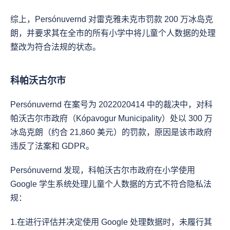
综上，Persónuvernd 对雷克雅未克市罚款 200 万冰岛克
朗，并要求其在全市的所有小学中将儿童个人数据的处理
整改为符合法规的状态。
科帕沃古尔市
Persónuvernd 在案号为 2022020414 中的裁决中，对科
帕沃古尔市政府（Kópavogur Municipality）处以 300 万
冰岛克朗（约合 21,860 美元）的罚款，原因是该市政府
违反了法案和 GDPR。
Persónuvernd 发现，科帕沃古尔市政府在小学使用 
Google 学生系统处理儿童个人数据的方式不符合隐私法
规：
1.在进行评估并决定使用 Google 处理数据时，未履行其