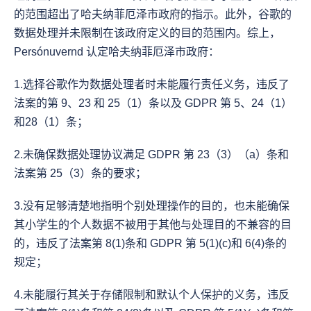
的范围超出了哈夫纳菲厄泽市政府的指示。此外，谷歌的
数据处理并未限制在该政府定义的目的范围内。综上，
Persónuvernd 认定哈夫纳菲厄泽市政府：
1.选择谷歌作为数据处理者时未能履行责任义务，违反了
法案的第 9、23 和 25（1）条以及 GDPR 第 5、24（1）
和28（1）条；
2.未确保数据处理协议满足 GDPR 第 23（3）（a）条和
法案第 25（3）条的要求；
3.没有足够清楚地指明个别处理操作的目的，也未能确保
其小学生的个人数据不被用于其他与处理目的不兼容的目
的，违反了法案第 8(1)条和 GDPR 第 5(1)(c)和 6(4)条的
规定；
4.未能履行其关于存储限制和默认个人保护的义务，违反