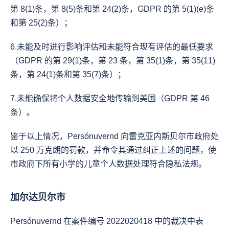
第 8(1)条，第 8(5)条和第 24(2)条，GDPR 的第 5(1)(e)条
和第 25(2)条）；
6.未能及时进行影响评估和未能符合现有评估的最低要求
（GDPR 的第 29(1)条，第 23 条，第 35(1)条，第 35(11)
条，第 24(1)条和第 35(7)条）；
7.未能确保将个人数据安全地传输到美国（GDPR 第 46 
条）。
鉴于以上情况，Persónuvernd 向雷克亚内斯贝尔市政府处
以 250 万克朗的罚款，并命令其通过纠正上述的问题，使
市政府下所有小学的儿童个人数据处理符合隐私法规。
加尔达贝尔市
Persónuvernd 在案件编号 2022020418 中的裁决中表