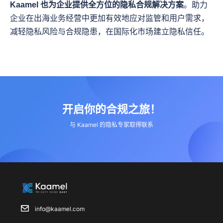
Kaamel 也为企业提供
全方位的隐私合规解决方案
。助力
企业在出海业务经营中更加有效地应对监管和用户需求，
减轻隐私风险与合规隐患，在国际化市场建立隐私信任。
开启你的合规之旅！
与 Kaamel 的隐私专家取得联系
info@kaamel.com