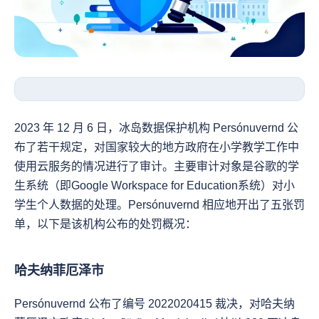
2023 年 12 月 6 日，冰岛数据保护机构 Persónuvernd 公
布了若干规定，对国家较大的地方政府在小学教学工作中
使用云服务的情况进行了审计。主要审计对象是谷歌的学
生系统（即Google Workspace for Education系统）对小
学生个人数据的处理。Persónuvernd 相应地开出了五张罚
单，以下是该机构公布的处罚概况：
哈夫纳菲厄泽市
Persónuvernd 公布了编号 2022020415 裁决，对哈夫纳