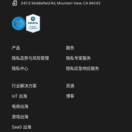
340 E Middlefield Rd, Mountain View, CA 94043
产品
服务
隐私态势与风险管理
隐私专家服务
隐私中心
隐私应急响应服务
行业解决方案
资源
IoT 出海
博客
电商出海
游戏出海
SaaS 出海