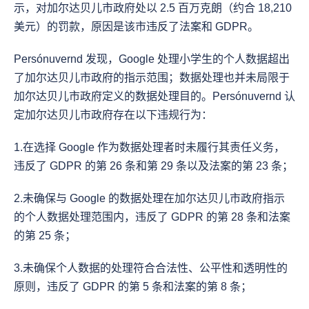
示，对加尔达贝儿市政府处以 2.5 百万克朗（约合 18,210 
美元）的罚款，原因是该市违反了法案和 GDPR。
Persónuvernd 发现，Google 处理小学生的个人数据超出
了加尔达贝儿市政府的指示范围；数据处理也并未局限于
加尔达贝儿市政府定义的数据处理目的。Persónuvernd 认
定加尔达贝儿市政府存在以下违规行为：
1.在选择 Google 作为数据处理者时未履行其责任义务，
违反了 GDPR 的第 26 条和第 29 条以及法案的第 23 条；
2.未确保与 Google 的数据处理在加尔达贝儿市政府指示
的个人数据处理范围内，违反了 GDPR 的第 28 条和法案
的第 25 条；
3.未确保个人数据的处理符合合法性、公平性和透明性的
原则，违反了 GDPR 的第 5 条和法案的第 8 条；