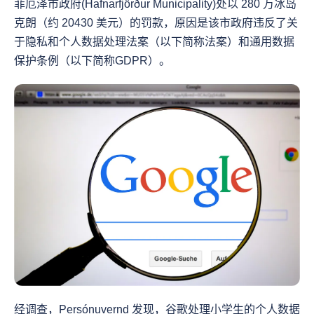
菲厄泽市政府(Hafnarfjörður Municipality)处以 280 万冰岛
克朗（约 20430 美元）的罚款，原因是该市政府违反了关
于隐私和个人数据处理法案（以下简称法案）和通用数据
保护条例（以下简称GDPR）。
经调查，Persónuvernd 发现，谷歌处理小学生的个人数据