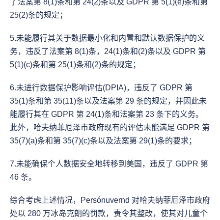
了法案第 8(1)条和第 24(2)条以及 GDPR 第 5(1)(e)条和第 
25(2)条的规定；
5.未能履行其关于数据最小化和内置和默认数据保护的义
务，违反了法案第 8(1)条，24(1)条和(2)条以及 GDPR 第 
5(1)(c)条和第 25(1)条和(2)条的规定；
6.未进行数据保护影响评估(DPIA)，违反了 GDPR 第 
35(1)条和第 35(11)条以及法案第 29 条的规定，并因此未
能履行其在 GDPR 第 24(1)条和法案第 23 条下的义务。
此外，哈夫纳菲厄泽市政府现有的评估未能满足 GDPR 第 
35(7)(a)条和第 35(7)(c)条以及法案第 29(1)条的要求；
7.未能确保个人数据安全地转移到美国，违反了 GDPR 第 
46 条。
综合考虑上述情况，Persónuvernd 对哈夫纳菲厄泽市政府
处以 280 万冰岛克朗的罚款，责令其整改，使其对儿童个