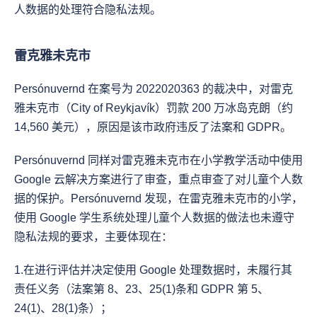
人数据的处理符合隐私法规。
雷克雅未克市
Persónuvernd 在案号为 2022020363 的裁决中，对雷克
雅未克市（City of Reykjavík）罚款 200 万冰岛克朗（约 
14,560 美元），原因是该市政府违反了法案和 GDPR。
Persónuvernd 同样对雷克雅未克市在小学教学活动中使用 
Google 云解决方案进行了审查，重点审查了对儿童个人数
据的保护。Persónuvernd 发现，在雷克雅未克市的小学，
使用 Google 学生系统处理儿童个人数据的做法也未遵守
隐私法规的要求，主要体现在：
1.在进行评估并决定使用 Google 处理数据时，未履行其
责任义务（法案第 8、23、25(1)条和 GDPR 第 5、
24(1)、28(1)条）；