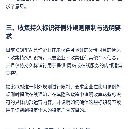
求了意见。
三、收集持久标识符例外规则限制与透明要
求
目前 COPPA 允许企业在未获得可验证的父母同意的情况
下收集持久标识符，只要企业不收集任何其他个人信息，
并且仅将持久标识符用于提供“网站或在线服务的内部运营
支持”。
提案拟对这一例外规则进行限制，要求企业在使用该例外
规则时提供在线通知，在其隐私政策中说明收集这些标识
符的具体内部运营内容，并说明如何确保这些标识符不被
用于识别到特定个人的特定广告等目的。