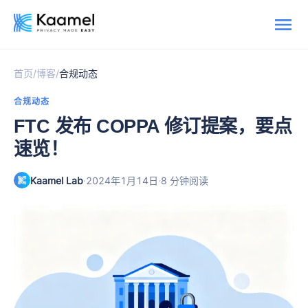
/
/
首页
博客
合规动态
合规动态
FTC 发布 COPPA 修订提案，要点
速览！
Kaamel Lab
·
·
2024年1月14日
8 分钟阅读