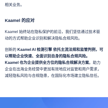
相关业务。
Kaamel 的应对
Kaamel 始终站在隐私保护的前沿，我们坚信通过技术驱
动的方式帮助企业识别和解决隐私合规风险。
创新的 
Kaamel AI 检测引擎 
依托主流法规和监管判例，可
以帮助企业快速、全面识别自身的隐私合规风险。
Kaamel 也为企业提供
全方位的隐私合规解决方案
。助力
企业在出海业务经营中更加有效地应对监管和用户需求，
减轻隐私风险与合规隐患，在国际化市场建立隐私信任。