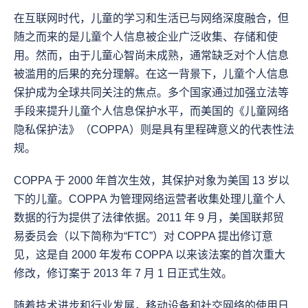
在互联网时代，儿童的学习和生活已与网络深度融合，但
随之而来的是儿童个人信息被企业广泛收集、存储和使
用。然而，由于儿童心智尚未成熟，通常缺乏对个人信息
被滥用的后果的充分理解。在这一背景下，儿童个人信息
保护成为全球共同关注的焦点。多个国家通过加强立法等
手段来提升儿童个人信息保护水平，而美国的《儿童网络
隐私保护法》（COPPA）则是具有里程碑意义的代表性法
规。
COPPA 于 2000 年首次生效，其保护对象为美国 13 岁以
下的儿童。COPPA 为管理网络运营者收集处理儿童个人
数据的行为提供了法律依据。2011 年 9 月，美国联邦贸
易委员会（以下简称为“FTC”）对 COPPA 提出修订意
见，这是自 2000 年发布 COPPA 以来该法案的首次重大
修改，修订案于 2013 年 7 月 1 日正式生效。
随着技术进步和行业发展，移动设备和社交网络的使用日