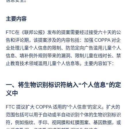
信息安全。
主要内容
FTC在《联邦公报》发布的提案需要经过接受六十天的公
告和评论期，该提案涉及的内容包括：加强 COPPA 对企
业处理儿童个人信息的限制、防范定向广告滥用儿童个人
信息、填补例外规则带来的漏洞、限制儿童在线时长、禁
止教育技术领域滥用儿童个人信息等。主要内容如下：
一、将生物识别标识符纳入“个人信息”的定
义中
FTC 提议扩大 COPPA 适用的“个人信息“的定义。扩大的
范围包括可以用于自动或半自动识别个体的生物识别标识
符，例如指纹、手印、视网膜和虹膜图案、基因数据，或