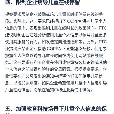
四、限制企业诱导儿童在线停留
提案要求限制企业鼓励或暗示儿童长时间停留在线的手
段。实际上，这一要求已经超出了 COPPA 保护儿童个人
信息的使命，表现出限制儿童在线时长的政策倾向。FTC 
建议限制企业通过分析使用儿童个人信息以诱导儿童更多
使用其服务的行为，如发送定向推送通知等。此外，FTC 
还提出应禁止企业借助 COPPA 下某些豁免条款，使用或
披露个人信息以诱导儿童长时间在线使用网站或在线服
务。这一要求有利于企业在使用或披露持久标识符或其他
个人信息之前获得可验证的父母同意。根据提案要求，企
业需要在向父母发出的通知中解释他们如何使用儿童信
息，以增加透明度。如果企业希望使用儿童个人信息引导
儿童在线停留，必须在通知中标注此类使用情况。
五、加强教育科技场景下儿童个人信息的保