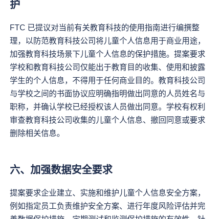
护
FTC 已提议对当前有关教育科技的使用指南进行编撰整
理，以防范教育科技公司将儿童个人信息用于商业用途，
加强教育科技场景下儿童个人信息的保护措施。提案要求
学校和教育科技公司仅能出于教育目的收集、使用和披露
学生的个人信息，不得用于任何商业目的。教育科技公司
与学校之间的书面协议应明确指明做出同意的人员姓名与
职称，并确认学校已经授权该人员做出同意。学校有权利
审查教育科技公司收集的儿童个人信息、撤回同意或要求
删除相关信息。
六、加强数据安全要求
提案要求企业建立、实施和维护儿童个人信息安全方案，
例如指定员工负责维护安全方案、进行年度风险评估并完