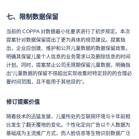
七、限制数据保留
当前的 COPPA 对数据最小化要求进行了初步规定。本次
提案针对数据保留提出了更为具体的规范建议。提案指
出，企业应创建、维护和公开儿童数据的数据保留政策，
明确其保留儿童个人信息的业务需求以及删除信息的时间
计划。同时，提案禁止公司无限期保留儿童数据，明确指
出“儿童数据的保留不得超出实现收集时特定目的的合理必
要时间范围，且不能用于其他目的”。
修订提案价值
随着技术的迅猛发展，儿童所处的互联网环境与十年前相
比发生了翻天覆地的变化。个性化定向广告以个人数据为
基础成为主流推广方式，而人脸信息等生物识别数据广泛