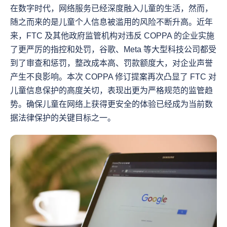
在数字时代，网络服务已经深度融入儿童的生活，然而，
随之而来的是儿童个人信息被滥用的风险不断升高。近年
来，FTC 及其他政府监管机构对违反 COPPA 的企业实施
了更严厉的指控和处罚，谷歌、Meta 等大型科技公司都受
到了审查和惩罚，整改成本高、罚款额度大，对企业声誉
产生不良影响。本次 COPPA 修订提案再次凸显了 FTC 对
儿童信息保护的高度关切，表现出更为严格规范的监管趋
势。确保儿童在网络上获得更安全的体验已经成为当前数
据法律保护的关键目标之一。