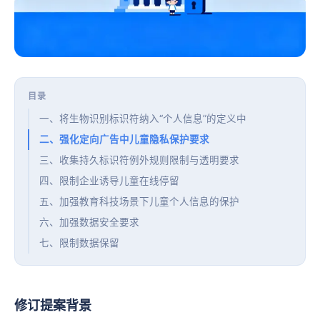
目录
一、将生物识别标识符纳入“个人信息”的定义中
二、强化定向广告中儿童隐私保护要求
三、收集持久标识符例外规则限制与透明要求
四、限制企业诱导儿童在线停留
五、加强教育科技场景下儿童个人信息的保护
六、加强数据安全要求
七、限制数据保留
修订提案背景