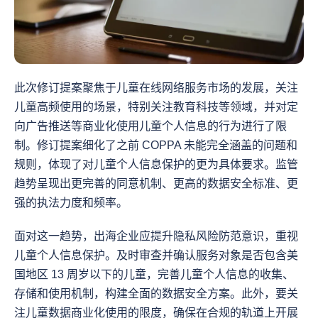
此次修订提案聚焦于儿童在线网络服务市场的发展，关注
儿童高频使用的场景，特别关注教育科技等领域，并对定
向广告推送等商业化使用儿童个人信息的行为进行了限
制。修订提案细化了之前 COPPA 未能完全涵盖的问题和
规则，体现了对儿童个人信息保护的更为具体要求。监管
趋势呈现出更完善的同意机制、更高的数据安全标准、更
强的执法力度和频率。
面对这一趋势，出海企业应提升隐私风险防范意识，重视
儿童个人信息保护。及时审查并确认服务对象是否包含美
国地区 13 周岁以下的儿童，完善儿童个人信息的收集、
存储和使用机制，构建全面的数据安全方案。此外，要关
注儿童数据商业化使用的限度，确保在合规的轨道上开展