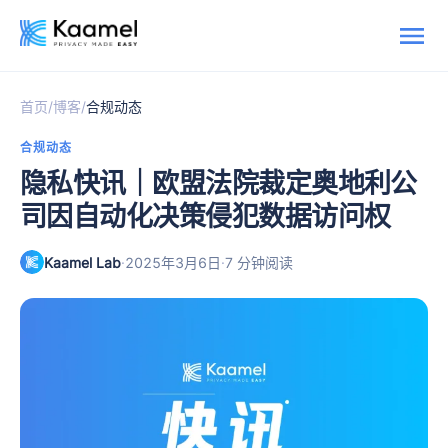
/
/
首页
博客
合规动态
合规动态
隐私快讯｜欧盟法院裁定奥地利公
司因自动化决策侵犯数据访问权
Kaamel Lab
·
·
2025年3月6日
7 分钟阅读