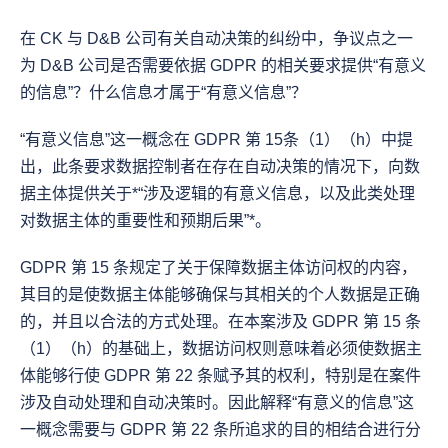
在 CK 与 D&B 公司有关自动决策的纠纷中，争议点之一
为 D&B 公司是否需要依据 GDPR 的相关要求提供“有意义
的信息”？什么信息才属于“有意义信息”？
“有意义信息”这一概念在 GDPR 第 15条（1）（h）中提
出，此条要求数据控制者在存在自动决策的情况下，向数
据主体提供关于*“涉及逻辑的有意义信息，以及此类处理
对数据主体的重要性和预期后果”*。
GDPR 第 15 条规定了关于保障数据主体访问权的内容，
其目的是使数据主体能够确保与其相关的个人数据是正确
的，并且以合法的方式处理。在本案涉及 GDPR 第 15 条
（1）（h）的基础上，数据访问权则意味着必须使数据主
体能够行使 GDPR 第 22 条赋予其的权利，特别是在案件
涉及自动处理和自动决策时。因此解释“有意义的信息”这
一概念需要与 GDPR 第 22 条所追求的目的相结合进行分