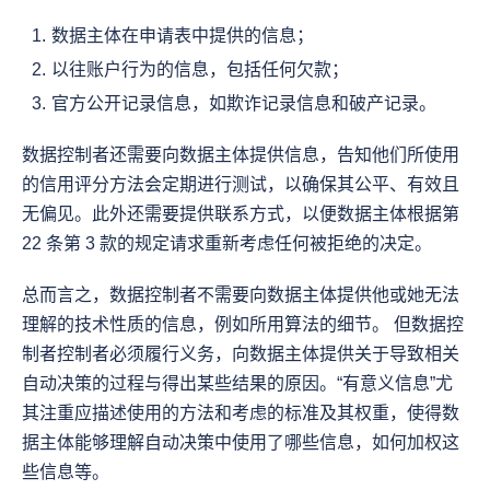
数据主体在申请表中提供的信息；
以往账户行为的信息，包括任何欠款；
官方公开记录信息，如欺诈记录信息和破产记录。
数据控制者还需要向数据主体提供信息，告知他们所使用
的信用评分方法会定期进行测试，以确保其公平、有效且
无偏见。此外还需要提供联系方式，以便数据主体根据第 
22 条第 3 款的规定请求重新考虑任何被拒绝的决定。
总而言之，数据控制者不需要向数据主体提供他或她无法
理解的技术性质的信息，例如所用算法的细节。 但数据控
制者控制者必须履行义务，向数据主体提供关于导致相关
自动决策的过程与得出某些结果的原因。“有意义信息”尤
其注重应描述使用的方法和考虑的标准及其权重，使得数
据主体能够理解自动决策中使用了哪些信息，如何加权这
些信息等。