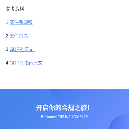
参考资料
1.
案件新闻稿
2.
案件判决
3.
GDPR 原文 
4.
GDPR 指南原文
开启你的合规之旅！
与 Kaamel 的隐私专家取得联系