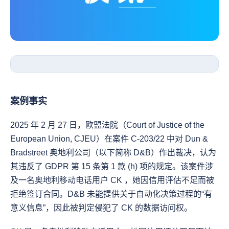
案例事实
2025 年 2 月 27 日，欧盟法院（Court of Justice of the 
European Union, CJEU）在案件 C-203/22 中对 Dun & 
Bradstreet 奥地利公司（以下简称 D&B）作出裁决，认为
其违反了 GDPR 第 15 条第 1 款 (h) 项的规定。该案件涉
及一名奥地利移动电话用户 CK ，她因信用评估不足而被
拒绝签订合同。D&B 未能提供关于自动化决策过程的“有
意义信息”，因此被判定侵犯了 CK 的数据访问权。