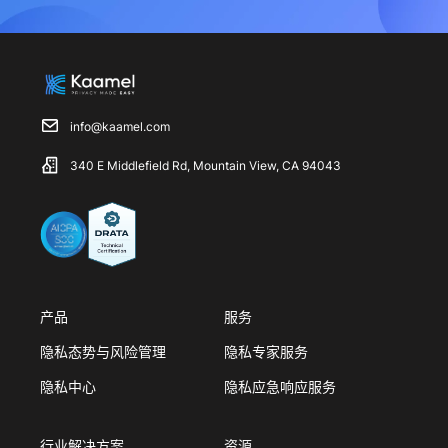
info@kaamel.com
340 E Middlefield Rd, Mountain View, CA 94043
产品
服务
隐私态势与风险管理
隐私专家服务
隐私中心
隐私应急响应服务
行业解决方案
资源