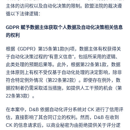
主体的访问权以及自动化决策的限制。欧盟法院的裁决遵
循以下法律逻辑：
GDPR 赋予数据主体获取个人数据及自动化决策相关信息
的权利
根据《GDPR》第15条第1款(h)项，数据主体有权获得关
于自动化决策过程的“有意义信息”，包括所采用的逻辑、
此类处理的预期后果等。此外，根据第22条第1款，数据
主体原则上有权不受仅基于自动化处理的决定影响，除非
符合特定例外情况（第22条第2款）。即使存在例外，数
据控制者仍需采取适当措施，如提供人工干预的机会（第
22条第3款）。
在本案中，D&B 依据自动化评分系统对 CK 进行了信用评
估，直接影响了其合同订立的权利。然而，D&B 在收到 
CK 的信息请求后，以商业秘密为由拒绝提供关于评分逻