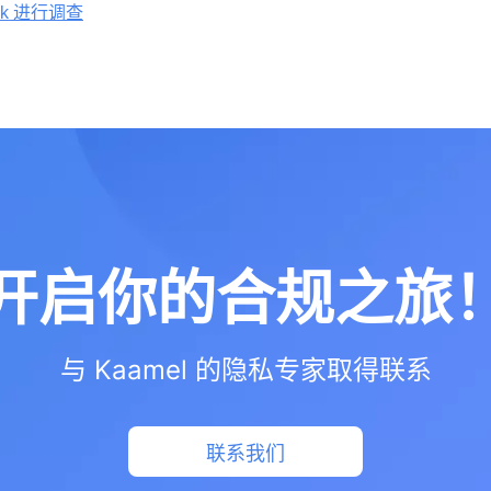
ek 进行调查
开启你的合规之旅
与 Kaamel 的隐私专家取得联系
联系我们