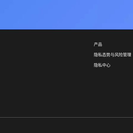
产品
隐私态势与风险管理
隐私中心