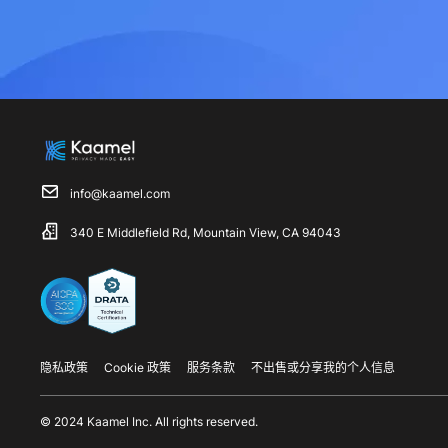
info@kaamel.com
340 E Middlefield Rd, Mountain View, CA 94043
隐私政策
Cookie 政策
服务条款
不出售或分享我的个人信息
© 2024 Kaamel Inc. All rights reserved.