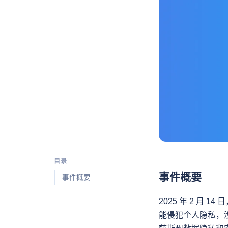
目录
事件概要
事件概要
2025 年 2 月 1
能侵犯个人隐私，涉