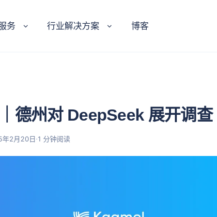
服务
行业解决方案
博客
德州对 DeepSeek 展开调查
·
25年2月20日
1 分钟阅读