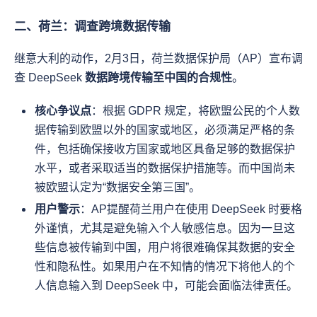
二、荷兰：调查跨境数据传输
继意大利的动作，2月3日，荷兰数据保护局（AP）宣布调
查 DeepSeek 
数据跨境传输至中国的合规性
。
核心争议点
：根据 GDPR 规定，将欧盟公民的个人数
据传输到欧盟以外的国家或地区，必须满足严格的条
件，包括确保接收方国家或地区具备足够的数据保护
水平，或者采取适当的数据保护措施等。而中国尚未
被欧盟认定为“数据安全第三国”。
用户警示
：AP提醒荷兰用户在使用 DeepSeek 时要格
外谨慎，尤其是避免输入个人敏感信息。因为一旦这
些信息被传输到中国，用户将很难确保其数据的安全
性和隐私性。如果用户在不知情的情况下将他人的个
人信息输入到 DeepSeek 中，可能会面临法律责任。