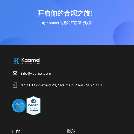
开启你的合规之旅！
与 Kaamel 的隐私专家取得联系
info@kaamel.com
340 E Middlefield Rd, Mountain View, CA 94043
产品
服务