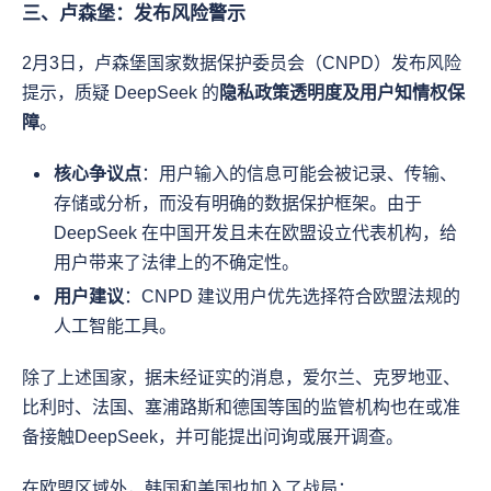
三、卢森堡：发布风险警示
2月3日，卢森堡国家数据保护委员会（CNPD）发布风险
提示，质疑 DeepSeek 的
隐私政策透明度及用户知情权保
障
。
核心争议点
：用户输入的信息可能会被记录、传输、
存储或分析，而没有明确的数据保护框架。由于 
DeepSeek 在中国开发且未在欧盟设立代表机构，给
用户带来了法律上的不确定性。
用户建议
：CNPD 建议用户优先选择符合欧盟法规的
人工智能工具。
除了上述国家，据未经证实的消息，爱尔兰、克罗地亚、
比利时、法国、塞浦路斯和德国等国的监管机构也在或准
备接触DeepSeek，并可能提出问询或展开调查。
在欧盟区域外，韩国和美国也加入了战局：