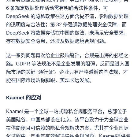
6 条规定数据处理活动需有明确合法性条件，可 
DeepSeek 的隐私政策在这方面含糊不清，影响数据处理
的透明度与合法性；第 32 条强调数据处理安全保障，而 
DeepSeek 将数据存储在中国的做法，未满足安全要求，
存在数据安全隐患，还涉及数据跨境合规问题。
这一系列问题再次给企业敲响警钟，合规是出海的必经之
路。GDPR 等法规绝不是企业发展的阻碍，反而是进入国
际市场的关键 “通行证”。企业只有严格遵循这些法规，才
能在国际市场站稳脚跟，实现长远发展。
Kaamel 的应对
Kaamel 是一个全球一站式隐私合规服务平台，总部位于
美国硅谷，中国总部设在北京。该平台致力于为全球企业
提供简便且可信赖的隐私合规解决方案，尤其在企业国际
化过程中，帮助其有效解决隐私合规问题。Kaamel提供包