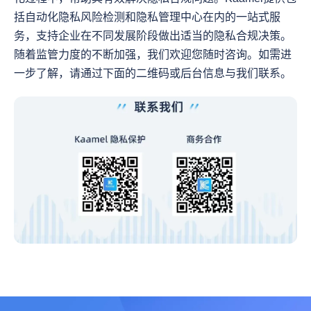
括自动化隐私风险检测和隐私管理中心在内的一站式服
务，支持企业在不同发展阶段做出适当的隐私合规决策。
随着监管力度的不断加强，我们欢迎您随时咨询。如需进
一步了解，请通过下面的二维码或后台信息与我们联系。