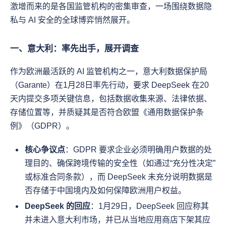
激增而来的是各国监管机构的密集审查，一场围绕数据隐
私与 AI 安全的全球博弈悄然展开。
一、意大利：率先出手，展开调查
作为欧洲最活跃的 AI 监管机构之一，意大利数据保护局
（Garante）在1月28日率先行动，要求 DeepSeek 在20
天内提交多项关键信息，包括数据收集来源、法律依据、
存储位置等，并质疑其是否符合欧盟《通用数据保护条
例》（GDPR）。
核心争议点
：GDPR 要求企业必须明确用户数据的处
理目的、确保跨境传输的安全性（如通过“充分性决定”
或标准合同条款），而 DeepSeek 未充分说明数据是
否存储于中国境内及如何保障欧洲用户权益。
DeepSeek 的回应
：1月29日，DeepSeek 回应称其
并未进入意大利市场，并已从当地应用商店下架其应