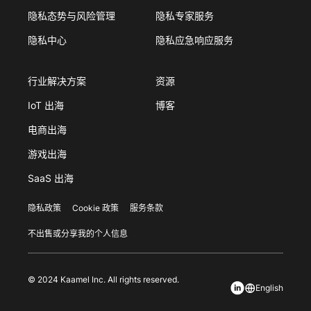
隐私态势与风险管理
隐私专家服务
隐私中心
隐私应急响应服务
行业解决方案
资源
IoT 出海
博客
电商出海
游戏出海
SaaS 出海
隐私政策
Cookie 政策
服务条款
不出售或分享我的个人信息
© 2024 Kaamel Inc. All rights reserved.
English