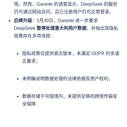
用。然而，Garante 的调查显示，DeepSeek 的服务
仍可通过网站访问，且已注册用户仍可正常登录。
后续升级
：1月30日，Garante 进一步要求 
DeepSeek 
暂停处理意大利用户数据
，并指出其隐私
隐私政策仅提供英文版本，未满足 GDPR 的多语
言要求；
未明确说明数据处理的法律依据及用户权利；
数据存储于中国境内，未提供足够的跨境传输安
全保障