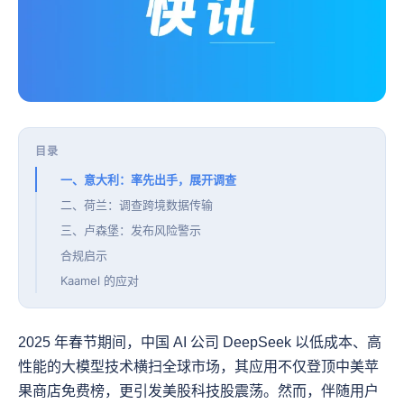
目录
一、意大利：率先出手，展开调查
二、荷兰：调查跨境数据传输
三、卢森堡：发布风险警示
合规启示
Kaamel 的应对
2025 年春节期间，中国 AI 公司 DeepSeek 以低成本、高
性能的大模型技术横扫全球市场，其应用不仅登顶中美苹
果商店免费榜，更引发美股科技股震荡。然而，伴随用户