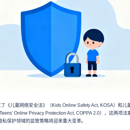
《儿童网络安全法》（Kids Online Safety Act, KOSA）
nd Teens’ Online Privacy Protection Act, COPPA 2.0
隐私保护领域的监管策略将迎来重大变革。