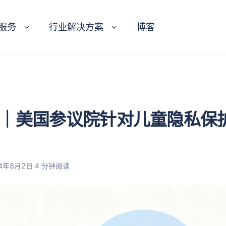
服务
行业解决方案
博客
｜美国参议院针对儿童隐私保
·
24年8月2日
4 分钟阅读