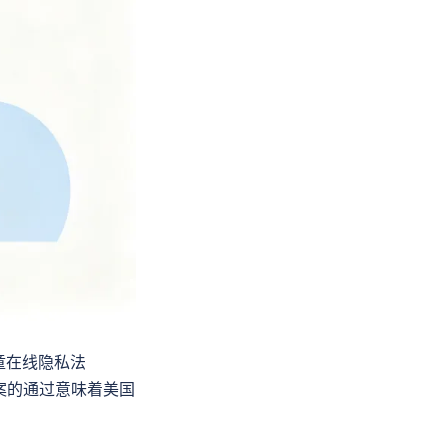
和儿童在线隐私法
），这两项法案的通过意味着美国