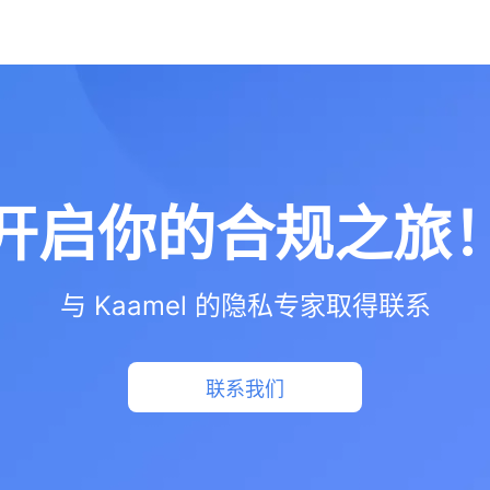
开启你的合规之旅
与 Kaamel 的隐私专家取得联系
联系我们