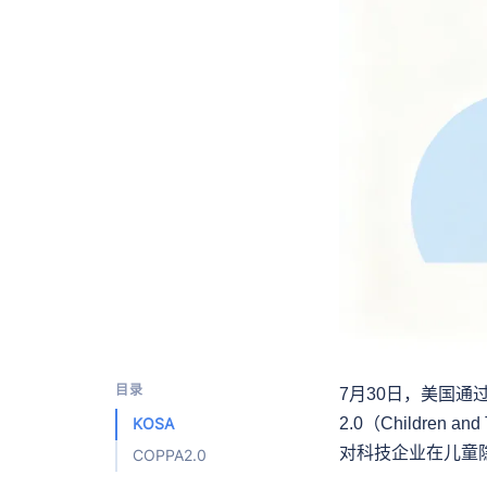
目录
7月30日，美国通过了
2.0（Children a
KOSA
对科技企业在儿童
COPPA2.0