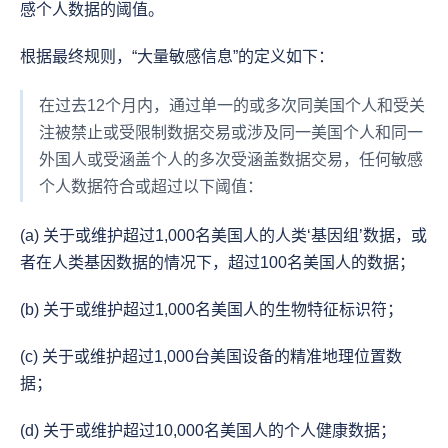
感个人数据的阈值。
根据最终规则，“大量敏感信息”的定义如下：
在过去12个月内，通过单一的或多次同美国个人和受关
注被禁止或受限制数据交易或涉及同一美国个人和同一
外国人或受涵盖个人的多次受涵盖数据交易，任何敏感
个人数据符合或超过以下阈值：
(a) 关于或维护超过1,000名美国人的人类‘基因组’数据，或
者在人类基因数据的情况下，超过100名美国人的数据；
(b) 关于或维护超过1,000名美国人的生物特征标识符；
(c) 关于或维护超过1,000台美国设备的精准地理位置数
据；
(d) 关于或维护超过10,000名美国人的个人健康数据；