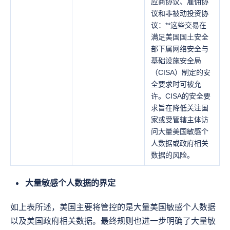
应商协议、雇佣协
议和非被动投资协
议：**这些交易在
满足美国国土安全
部下属网络安全与
基础设施安全局
（CISA）制定的安
全要求时可被允
许。CISA的安全要
求旨在降低关注国
家或受管辖主体访
问大量美国敏感个
人数据或政府相关
数据的风险。
大量敏感个人数据的界定
如上表所述，美国主要将管控的是大量美国敏感个人数据
以及美国政府相关数据。最终规则也进一步明确了大量敏