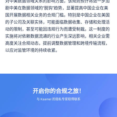
对中美数据领域关系的影响方面，该规则预计将进一步加
剧中美在数据领域的“脱钩”趋势，显著提高中国企业在美
国开展数据相关业务的合规门槛。特别是中国企业在美国
的子公司及关联实体，可能面临数据收集、存储和处理活
动的限制，甚至可能因违规行为而遭受制裁。这一制度的
实施将对依赖数据流通的行业产生深远影响，相关企业需
高度关注合规动态，提前调整数据管理和跨境传输流程，
以应对监管环境的持续收紧。
开启你的合规之旅！
与 Kaamel 的隐私专家取得联系