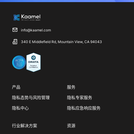
info@kaamel.com
340 E Middlefield Rd, Mountain View, CA 94043
产品
服务
隐私态势与风险管理
隐私专家服务
隐私中心
隐私应急响应服务
行业解决方案
资源