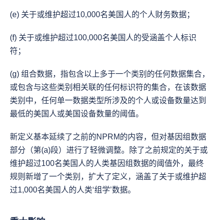
(e) 关于或维护超过10,000名美国人的个人财务数据；
(f) 关于或维护超过100,000名美国人的受涵盖个人标识
符；
(g) 组合数据，指包含以上多于一个类别的任何数据集合，
或包含与这些类别相关联的任何标识符的集合，在该数据
类别中，任何单一数据类型所涉及的个人或设备数量达到
最低的美国人或美国设备数量的阈值。
新定义基本延续了之前的NPRM的内容，但对基因组数据
部分（第(a)段）进行了轻微调整。除了之前规定的关于或
维护超过100名美国人的人类基因组数据的阈值外，最终
规则新增了一个类别，扩大了定义，涵盖了关于或维护超
过1,000名美国人的人类‘组学’数据。