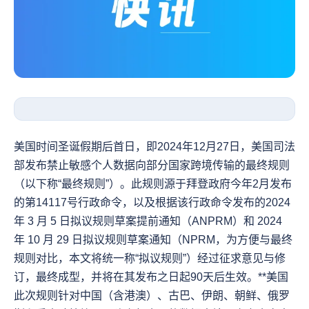
美国时间圣诞假期后首日，即2024年12月27日，美国司法
部发布禁止敏感个人数据向部分国家跨境传输的最终规则
（以下称“最终规则”）。此规则源于拜登政府今年2月发布
的第14117号行政命令，以及根据该行政命令发布的2024 
年 3 月 5 日拟议规则草案提前通知（ANPRM）和 2024 
年 10 月 29 日拟议规则草案通知（NPRM，为方便与最终
规则对比，本文将统一称“拟议规则”）经过征求意见与修
订，最终成型，并将在其发布之日起90天后生效。**美国
此次规则针对中国（含港澳）、古巴、伊朗、朝鲜、俄罗