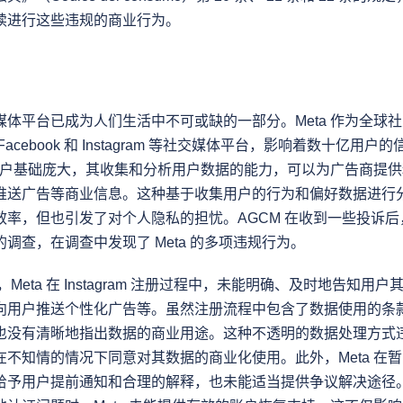
续进行这些违规的商业行为。
媒体平台已成为人们生活中不可或缺的一部分。Meta 作为全球
acebook 和 Instagram 等社交媒体平台，影响着数十亿用
全球用户基础庞大，其收集和分析用户数据的能力，可以为广告商提
推送广告等商业信息。这种基于收集用户的行为和偏好数据进行
率，但也引发了对个人隐私的担忧。AGCM 在收到一些投诉后，对
调查，在调查中发现了 Meta 的多项违规行为。
，Meta 在 Instagram 注册过程中，未能明确、及时地告知用
向用户推送个性化广告等。虽然注册流程中包含了数据使用的条
也没有清晰地指出数据的商业用途。这种不透明的数据处理方式
在不知情的情况下同意对其数据的商业化使用。此外，Meta 在
给予用户提前通知和合理的解释，也未能适当提供争议解决途径。