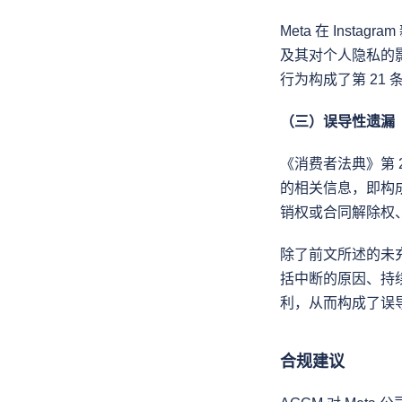
Meta 在 Ins
及其对个人隐私的影
行为构成了第 21
（三）误导性遗漏
《消费者法典》第
的相关信息，即构
销权或合同解除权
除了前文所述的未充
括中断的原因、持
利，从而构成了误
合规建议