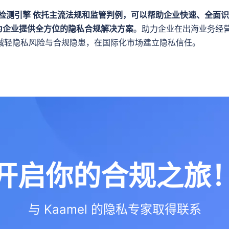
I 检测引擎 
依托主流法规和监管判例，可以帮助企业快速、全面识
也为企业提供
全方位的隐私合规解决方案
。助力企业在出海业务经
减轻隐私风险与合规隐患，在国际化市场建立隐私信任。
开启你的合规之旅
与 Kaamel 的隐私专家取得联系