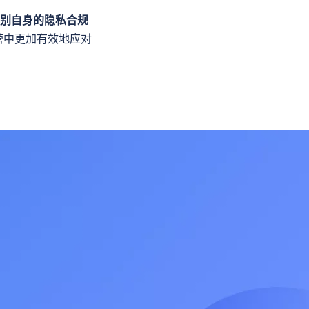
别自身的隐私合规
营中更加有效地应对
！