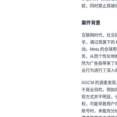
款，同时禁止其继
案件背景
互联网时代，社交
羊，通过其旗下的 F
动。Meta 的
务，从而个性化地
然为广告商带来了效
业行为进行了深入的
AGCM 的调查发现
于商业目的，例如
现方式并不明显，
权，可能导致用户
账号时，未能充分