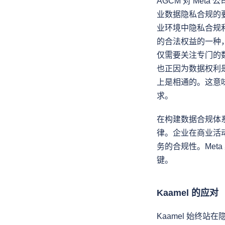
AGCM 对 Me
业数据隐私合规的
业环境中隐私合规
的合法权益的一种
仅需要关注专门的
也正因为数据权利
上是相通的。这意
求。
在构建数据合规体
律。企业在商业活
务的合规性。Met
键。
Kaamel 的应对
Kaamel 始终