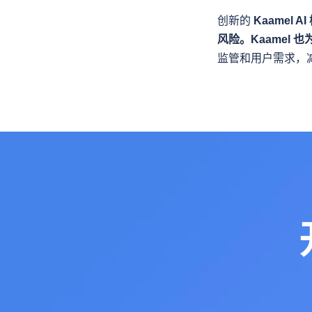
创新的 
Kaamel A
风险。Kaamel 
监管和用户需求，