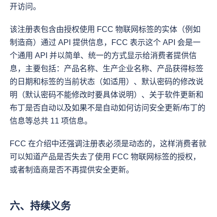
开访问。
该注册表包含由授权使用 FCC 物联网标签的实体（例如
制造商）通过 API 提供信息，FCC 表示这个 API 会是一
个通用 API 并以简单、统一的方式显示给消费者提供信
息，主要包括：产品名称、生产企业名称、产品获得标签
的日期和标签的当前状态（如适用）、默认密码的修改说
明（默认密码不能修改时要具体说明）、关于软件更新和
布丁是否自动以及如果不是自动如何访问安全更新/布丁的
信息等总共 11 项信息。
FCC 在介绍中还强调注册表必须是动态的，这样消费者就
可以知道产品是否失去了使用 FCC 物联网标签的授权，
或者制造商是否不再提供安全更新。
六、持续义务