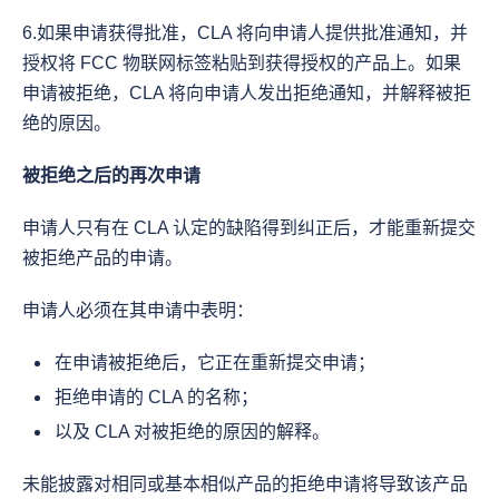
6.如果申请获得批准，CLA 将向申请人提供批准通知，并
授权将 FCC 物联网标签粘贴到获得授权的产品上。如果
申请被拒绝，CLA 将向申请人发出拒绝通知，并解释被拒
绝的原因。
被拒绝之后的再次申请
申请人只有在 CLA 认定的缺陷得到纠正后，才能重新提交
被拒绝产品的申请。
申请人必须在其申请中表明：
在申请被拒绝后，它正在重新提交申请；
拒绝申请的 CLA 的名称；
以及 CLA 对被拒绝的原因的解释。
未能披露对相同或基本相似产品的拒绝申请将导致该产品