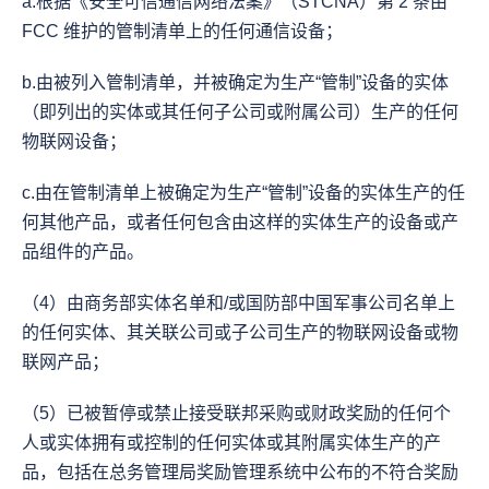
a.根据《安全可信通信网络法案》（STCNA）第 2 条由 
FCC 维护的管制清单上的任何通信设备；
b.由被列入管制清单，并被确定为生产“管制”设备的实体
（即列出的实体或其任何子公司或附属公司）生产的任何
物联网设备；
c.由在管制清单上被确定为生产“管制”设备的实体生产的任
何其他产品，或者任何包含由这样的实体生产的设备或产
品组件的产品。
（4）由商务部实体名单和/或国防部中国军事公司名单上
的任何实体、其关联公司或子公司生产的物联网设备或物
联网产品；
（5）已被暂停或禁止接受联邦采购或财政奖励的任何个
人或实体拥有或控制的任何实体或其附属实体生产的产
品，包括在总务管理局奖励管理系统中公布的不符合奖励