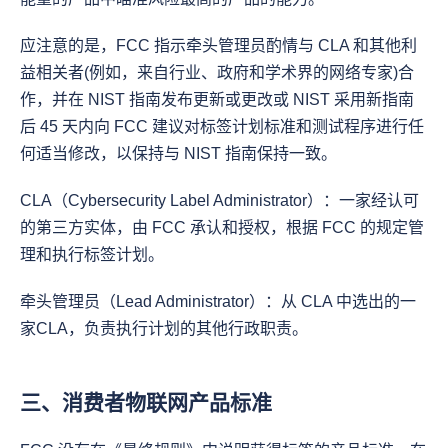
应注意的是，FCC 指示牵头管理员酌情与 CLA 和其他利
益相关者(例如，来自行业、政府和学术界的网络专家)合
作，并在 NIST 指南发布更新或更改或 NIST 采用新指南
后 45 天内向 FCC 建议对标签计划标准和测试程序进行任
何适当修改，以保持与 NIST 指南保持一致。
CLA（Cybersecurity Label Administrator）：一家经认可
的第三方实体，由 FCC 承认和授权，根据 FCC 的规定管
理和执行标签计划。
牵头管理员（Lead Administrator）：从 CLA 中选出的一
家CLA，负责执行计划的其他行政职责。
三、消费者物联网产品标准