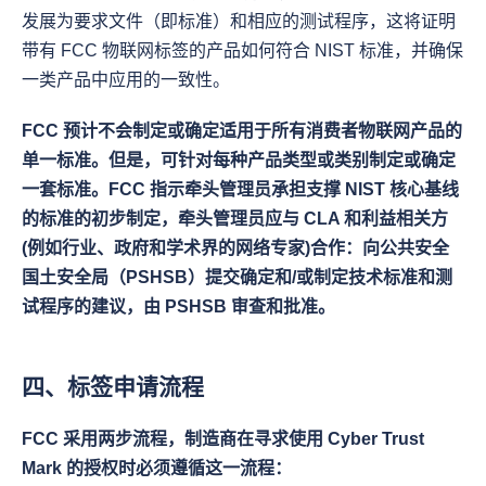
发展为要求文件（即标准）和相应的测试程序，这将证明
带有 FCC 物联网标签的产品如何符合 NIST 标准，并确保
一类产品中应用的一致性。
FCC 预计不会制定或确定适用于所有消费者物联网产品的
单一标准。但是，可针对每种产品类型或类别制定或确定
一套标准。FCC 指示牵头管理员承担支撑 NIST 核心基线
的标准的初步制定，牵头管理员应与 CLA 和利益相关方
(例如行业、政府和学术界的网络专家)合作：向公共安全
国土安全局（PSHSB）提交确定和/或制定技术标准和测
试程序的建议，由 PSHSB 审查和批准。
四、标签申请流程
FCC 采用两步流程，制造商在寻求使用 Cyber Trust 
Mark 的授权时必须遵循这一流程：