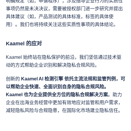
明确规定（如，申请程序），涉及指导企业行为的实质性
事项仍然是未决决议，需要被授权部门进一步研究并提出
具体建议（如，产品测试的具体标准，标签的具体使
用）。我们也将持续关注这些实质性事项的具体结论。
Kaamel 的应对
Kaamel 始终站在隐私保护的前沿，我们坚信通过技术驱
动的方式帮助企业识别和解决隐私合规风险。
创新的 
Kaamel AI 检测引擎 
依托主流法规和监管判例，可
以帮助企业快速、全面识别自身的隐私合规风险。
Kaamel 也为企业提供
全方位的隐私合规解决方案
。助力
企业在出海业务经营中更加有效地应对监管和用户需求，
减轻隐私风险与合规隐患，在国际化市场建立隐私信任。