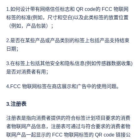
1.如何设计带有网络信任标志和 QR code的 FCC 物联网
标签的标准(例如，尺寸和空白)以及此类标签的放置位置
（例如，产品包装）；
2.是否在某些产品或产品类别的标签上包括产品支持结束
日期；
3.在标签上包括其他安全和隐私信息(例如传感器数据收集)
是否对消费者有用；
4.FCC 物联网标签在商店展示和广告中的使用问题。
3.注册表
注册表是指向消费者提供的符合标签计划项目要求的消费
者物联网产品信息，注册表可通过与符合要求的消费者物
联网产品一起显示的 FCC 物联网标签的 QR code 链接公