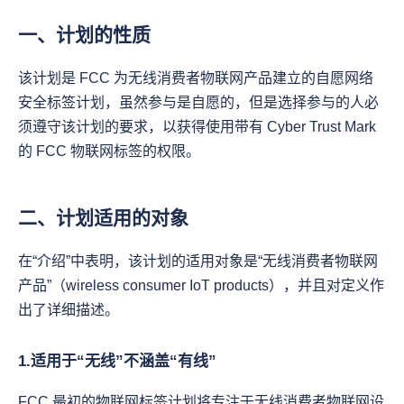
一、计划的性质
该计划是 FCC 为无线消费者物联网产品建立的自愿网络
安全标签计划，虽然参与是自愿的，但是选择参与的人必
须遵守该计划的要求，以获得使用带有 Cyber Trust Mark 
的 FCC 物联网标签的权限。
二、计划适用的对象
在“介绍”中表明，该计划的适用对象是“无线消费者物联网
产品”（wireless consumer IoT products），并且对定义作
出了详细描述。
1.适用于“无线”不涵盖“有线”
FCC 最初的物联网标签计划将专注于无线消费者物联网设