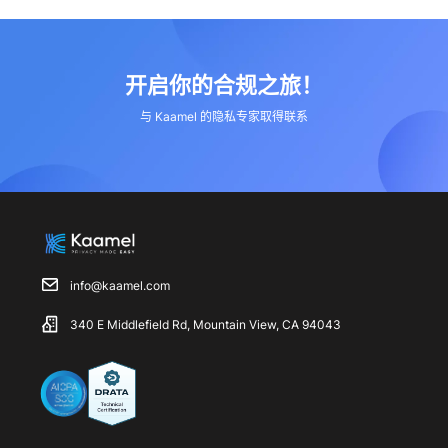
开启你的合规之旅！
与 Kaamel 的隐私专家取得联系
info@kaamel.com
340 E Middlefield Rd, Mountain View, CA 94043