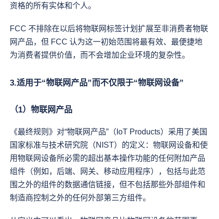
资格的所有实体和个人。
FCC 不排除在以后将物联网标签计划扩展至非消费者物联
网产品，但 FCC 认为这一初始范围将最有效、最便捷地
为消费者提供价值，而不会增加企业环境的复杂性。
3.适用于“物联网产品”而不仅限于“物联网设备”
（1）物联网产品
《最终规则》对“物联网产品”（IoT Products）采用了美国
国家标准与技术研究院（NIST）的定义：物联网设备和使
用物联网设备所必需的超出基本操作功能的任何附加产品
组件（例如，后端、网关、移动应用程序），包括与此范
围之外的组件的数据通信链接，但不包括那些外部组件和
制造商控制之外的任何外部第三方组件。