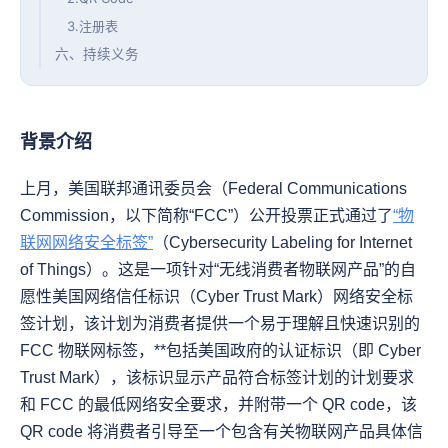
3.注册表
六、持续义务
背景介绍
上月，美国联邦通讯委员会（Federal Communications 
Commission，以下简称“FCC”）公开投票正式通过了
“物
联网网络安全标签”
（Cybersecurity Labeling for Internet 
of Things）。这是一项针对“无线消费者物联网产品”的自
愿性美国网络信任标识（Cyber Trust Mark）网络安全标
签计划，该计划为消费者提供一个易于理解且快速识别的 
FCC 物联网标签，**包括美国政府的认证标识（即 Cyber 
Trust Mark），该标识显示产品符合标签计划的计划要求
和 FCC 的最低网络安全要求，并附带一个 QR code，该 
QR code 将消费者引导至一个包含有关物联网产品具体信