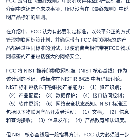
FCC 没有在《最终规则》中说明获得标签的产品标准，在
介绍中这还是个未决事项，所以没有在《最终规则》中说
明产品标准的细则。
在介绍中，FCC 认为有必要制定标准，以公平公正的方式
管理物联网标签计划，并确保带有 FCC 物联网标签的产
品都经过相同标准的测试，以使消费者相信带有FCC 物联
网标签的产品包括强大的网络安全。
FCC 将 NIST 推荐的物联网标准（NIST 核心基线）作为
该计划的基础，该标准在 NISTIR 8425 中有详细讨论。
NIST 标准包括以下物联网产品能力：（1）资产识别；
（2）产品配置；（3）数据保护；（4）接口访问控制；
（5）软件更新；（6）网络安全状态感知。NIST 标准还
包括以下物联网产品开发者活动：（1）文档；（2）信息
和查询接收；（3）信息发布；（4）产品教育和认知度。
但 NIST 核心基线是一般指导方针，FCC 认为必须进一步