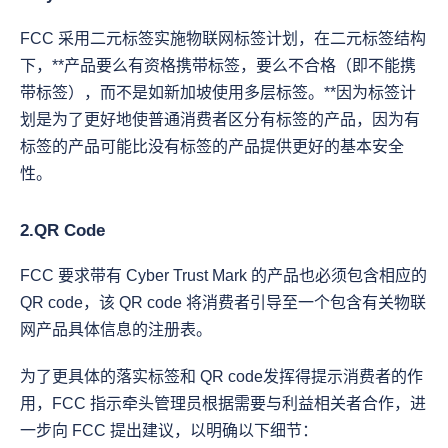
FCC 采用二元标签实施物联网标签计划，在二元标签结构
下，**产品要么有资格携带标签，要么不合格（即不能携
带标签），而不是如新加坡使用多层标签。**因为标签计
划是为了更好地使普通消费者区分有标签的产品，因为有
标签的产品可能比没有标签的产品提供更好的基本安全
性。
2.QR Code
FCC 要求带有 Cyber Trust Mark 的产品也必须包含相应的 
QR code，该 QR code 将消费者引导至一个包含有关物联
网产品具体信息的注册表。
为了更具体的落实标签和 QR code发挥得提示消费者的作
用，FCC 指示牵头管理员根据需要与利益相关者合作，进
一步向 FCC 提出建议，以明确以下细节：