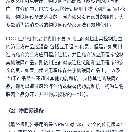
从定义中可以看出，物联网产品比物联网设备的范围更
广，在介绍中，FCC 认为将计划应用于物联网产品而不仅
限于物联网设备是必要的，因为如果没有额外的组件，大
多数销售给消费者的物联网设备都无法有效地使用。
FCC 在介绍中提到“我们不要求制造商对超出其控制范围
的第三方产品或设备(包括应用程序)负责；但是，如果制
造商允许第三方应用程序连接，并且允许该应用程序控制
其物联网产品，则该制造商对该连接链路和应用程序的安
全负责，如果此类应用程序存在于物联网产品上。”以及
“如果产品组件还通过其他功能和接口支持其他物联网产
品，则可以通过风险评估将这些替代功能和接口视为与物
联网产品分开，并不构成授权的一部分。”
（2）物联网设备
《最终规则》采用的是 NPRM 对 NIST 定义的修订版本：