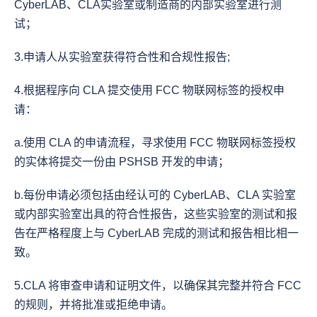
CyberLAB、CLA实验室或制造商的内部实验室进行测
试；
3.申请人从实验室获得符合性和合规性报告;
4.根据程序向 CLA 提交使用 FCC 物联网标签的授权申
请：
a.使用 CLA 的申请流程，寻求使用 FCC 物联网标签授权
的实体将提交一份由 PSHSB 开发的申请；
b.每份申请必须包括由经认可的 CyberLAB、CLA 实验室
或内部实验室出具的符合性报告，这些实验室的测试和报
告在严格程度上与 CyberLAB 完成的测试和报告相比相一
致。
5.CLA 将审查申请和证明文件，以确保其完整并符合 FCC 
的规则，并将批准或拒绝申请。