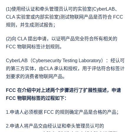
(1)使用经认证和牵头管理员认可的实验室(CyberLAB、
CLA 实验室或内部实验室)测试物联网产品是否符合 FCC 
规则，并生成测试报告；
(2)向 CLA 提出申请，以证明产品完全符合所有相关的 
FCC 物联网标签计划规则。
CyberLAB（Cybersecurity Testing Laboratory）：经认可
的第三方实体，由CLA 承认和授权，用于评估符合标签计
划要求的消费者物联网产品。
FCC 在介绍中对上述两个步骤进行了扩展性描述，申请 
FCC 物联网标签的过程如下：
1.申请人必须根据 FCC 的规则确定产品是合格的产品；
2.申请人将产品交由经认证和牵头管理员认可的