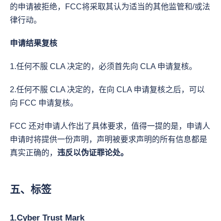
的申请被拒绝，FCC将采取其认为适当的其他监管和/或法
律行动。
申请结果复核
1.任何不服 CLA 决定的，必须首先向 CLA 申请复核。
2.任何不服 CLA 决定的，在向 CLA 申请复核之后，可以
向 FCC 申请复核。
FCC 还对申请人作出了具体要求，值得一提的是，申请人
申请时将提供一份声明，声明被要求声明的所有信息都是
真实正确的，
违反以伪证罪论处。
五、标签
1.Cyber Trust Mark