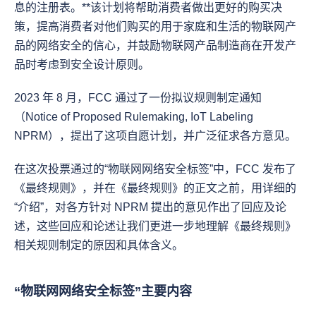
息的注册表。**该计划将帮助消费者做出更好的购买决
策，提高消费者对他们购买的用于家庭和生活的物联网产
品的网络安全的信心，并鼓励物联网产品制造商在开发产
品时考虑到安全设计原则。
2023 年 8 月，FCC 通过了一份拟议规则制定通知
（Notice of Proposed Rulemaking, IoT Labeling 
NPRM），提出了这项自愿计划，并广泛征求各方意见。
在这次投票通过的“物联网网络安全标签”中，FCC 发布了
《最终规则》，并在《最终规则》的正文之前，用详细的
“介绍”，对各方针对 NPRM 提出的意见作出了回应及论
述，这些回应和论述让我们更进一步地理解《最终规则》
相关规则制定的原因和具体含义。
“物联网网络安全标签”主要内容