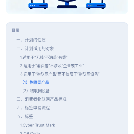
目录
一、计划的性质
二、计划适用的对象
1.适用于“无线”不涵盖“有线”
2.适用于“消费者”不涉及“企业或工业”
3.适用于“物联网产品”而不仅限于“物联网设备”
（1）物联网产品
（2）物联网设备
三、消费者物联网产品标准
四、标签申请流程
五、标签
1.Cyber Trust Mark
2.QR Code