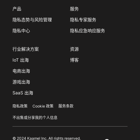
产品
服务
隐私态势与风险管理
隐私专家服务
隐私中心
隐私应急响应服务
行业解决方案
资源
IoT 出海
博客
电商出海
游戏出海
SaaS 出海
隐私政策
Cookie 政策
服务条款
不出售或分享我的个人信息
© 2024 Kaamel Inc. All rights reserved.