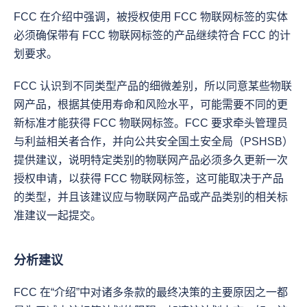
FCC 在介绍中强调，被授权使用 FCC 物联网标签的实体
必须确保带有 FCC 物联网标签的产品继续符合 FCC 的计
划要求。
FCC 认识到不同类型产品的细微差别，所以同意某些物联
网产品，根据其使用寿命和风险水平，可能需要不同的更
新标准才能获得 FCC 物联网标签。FCC 要求牵头管理员
与利益相关者合作，并向公共安全国土安全局（PSHSB）
提供建议，说明特定类别的物联网产品必须多久更新一次
授权申请，以获得 FCC 物联网标签，这可能取决于产品
的类型，并且该建议应与物联网产品或产品类别的相关标
准建议一起提交。
分析建议
FCC 在“介绍”中对诸多条款的最终决策的主要原因之一都