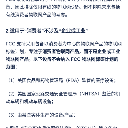
备，因此排除仅限有线的物联网设备。但不排除未来包括
有线消费者物联网产品的考虑。
2.适用于“消费者”不涉及“企业或工业”
FCC 支持采用包含以消费者为中心的物联网产品的物联网
标签计划，
专注于消费者物联网产品，而不是企业或工业
物联网产品。以下设备不会纳入 FCC 物联网标签计划的
范围：
（1）美国食品和药物管理局（FDA）监管的医疗设备；
（2）美国国家公路交通安全管理局（NHTSA）监管的机
动车辆和机动车辆设备；
（3）由某些实体生产的设备/产品：