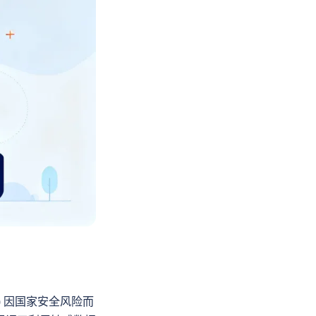
rn) 因国家安全风险而