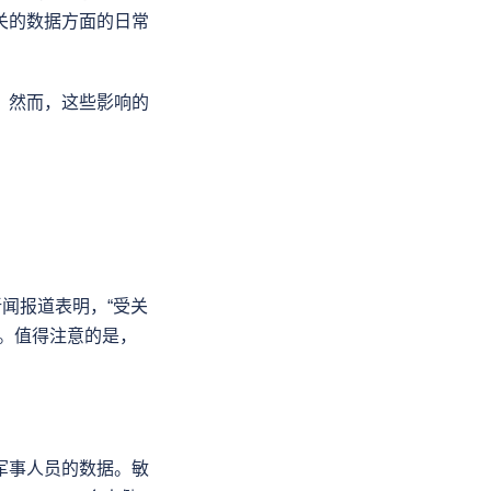
关的数据方面的日常
。然而，这些影响的
闻报道表明，“受关
。值得注意的是，
军事人员的数据。敏