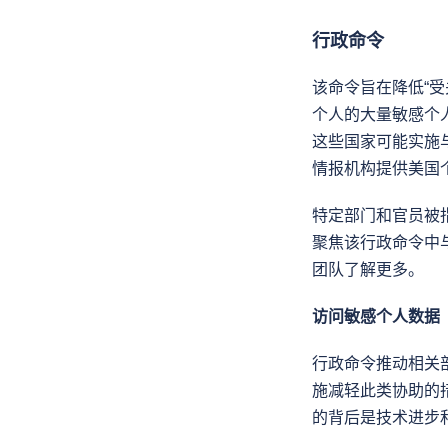
行政命令
该命令旨在降低“
个人的大量敏感个
这些国家可能实施
情报机构提供美国
特定部门和官员被
聚焦该行政命令中
团队了解更多。
访问敏感个人数据
行政命令推动相关
施减轻此类协助的
的背后是技术进步