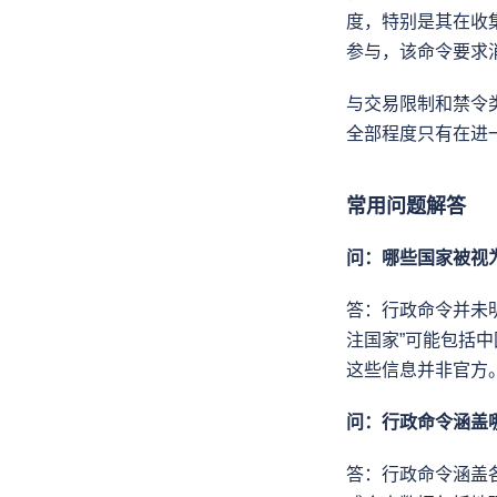
度，特别是其在收
参与，该命令要求
与交易限制和禁令
全部程度只有在进
常用问题解答
问：哪些国家被视为
答：行政命令并未
注国家”可能包括
这些信息并非官方
问：行政命令涵盖
答：行政命令涵盖