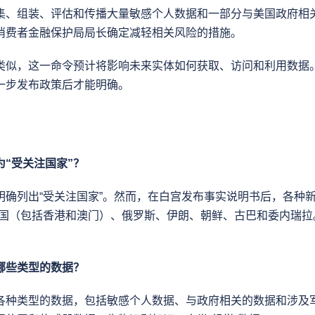
集、组装、评估和传播大量敏感个人数据和一部分与美国政府相
消费者金融保护局局长确定减轻相关风险的措施。
类似，这一命令预计将影响未来实体如何获取、访问和利用数据
一步发布政策后才能明确。
“受关注国家”？
明确列出“受关注国家”。然而，在白宫发布事实说明书后，各种新
中国（包括香港和澳门）、俄罗斯、伊朗、朝鲜、古巴和委内瑞拉
。
哪些类型的数据？
各种类型的数据，包括敏感个人数据、与政府相关的数据和涉及