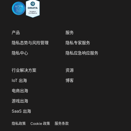
产品
服务
隐私态势与风险管理
隐私专家服务
隐私中心
隐私应急响应服务
行业解决方案
资源
IoT 出海
博客
电商出海
游戏出海
SaaS 出海
隐私政策
Cookie 政策
服务条款