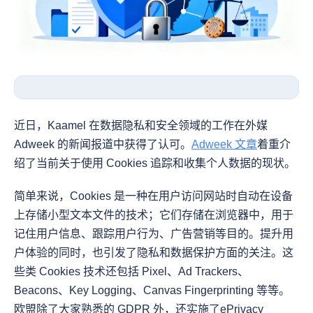
近日，Kaamel 在数据隐私和安全领域的工作在外媒 
Adweek 的新闻报道中获得了认可。
Adweek 文章
着重介
绍了当前关于使用 Cookies 追踪和收集个人数据的现状。
简单来说，Cookies 是一种在用户访问网站时自动在设备
上存储小型文本文件的技术；它们存储在浏览器中，用于
记住用户信息、跟踪用户行为、广告营销等目的。提升用
户体验的同时，也引发了隐私和数据保护方面的关注。这
些类 Cookies 技术还包括 Pixel、Ad Trackers、
Beacons、Key Logging、Canvas Fingerprinting 等等。
欧盟除了大家熟悉的 GDPR 外，还实施了ePrivacy 