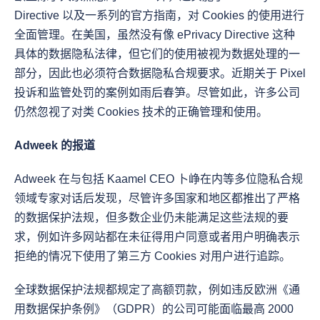
Directive 以及一系列的官方指南，对 Cookies 的使用进行
全面管理。在美国，虽然没有像 ePrivacy Directive 这种
具体的数据隐私法律，但它们的使用被视为数据处理的一
部分，因此也必须符合数据隐私合规要求。近期关于 Pixel 
投诉和监管处罚的案例如雨后春笋。尽管如此，许多公司
仍然忽视了对类 Cookies 技术的正确管理和使用。
Adweek 的报道
Adweek 在与包括 Kaamel CEO 卜峥在内等多位隐私合规
领域专家对话后发现，尽管许多国家和地区都推出了严格
的数据保护法规，但多数企业仍未能满足这些法规的要
求，例如许多网站都在未征得用户同意或者用户明确表示
拒绝的情况下使用了第三方 Cookies 对用户进行追踪。
全球数据保护法规都规定了高额罚款，例如违反欧洲《通
用数据保护条例》（GDPR）的公司可能面临最高 2000 