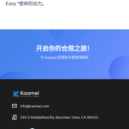
Easy *使命的动力。
开启你的合规之旅！
与 Kaamel 的隐私专家取得联系
info@kaamel.com
340 E Middlefield Rd, Mountain View, CA 94043