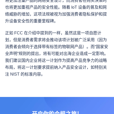
将更加注重产品的网络安全设计，而消费者在购买决策时
也将更加重视产品的安全性能。随着 IoT 设备的普及和网
络威胁的增加，这项法规被视为加强消费者隐私保护和提
升设备安全性的重要里程碑。
正如 FCC 在介绍中提到的一样，虽然这是一项自愿计
划，但是消费者需求将会推动该项计划被广泛采用（因为
消费者会倾向于选择带有标签的物联网产品）。而“国家安
全声明”规则的提出，将有可能对出海企业造成一定影响。
我们建议国内企业将这一计划作为提高产品竞争力的战略
布局，将这一计划要求提前纳入产品安全设计，如特别关
注 NIST 的标准内容。
开启你的合规之旅！