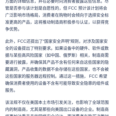
方面的详细信息，并在必要时向消费者披露这些信息。尽
管是否参与该计划是自愿性的，但 FCC 预计该计划将会
广泛影响市场格局，消费者在购物时会倾向于选择安全标
准更高的产品，这将推动制造商积极参与认证，以获得竞
争优势。
此外，FCC还提出了“国家安全声明”规则，对涉及国家安
全的设备提出了特别要求。如果设备中的硬件、软件或数
据与某些高风险国家（如中国、俄罗斯）相关，制造商需
要进行披露，并确保其产品不含有任何来自这些国家的隐
藏漏洞，产品收集的数据不会存储在这些国家，也不会被
这些国家的服务器远程控制。通过这一措施， FCC 希望
确保消费者使用的设备不含有可能导致安全隐患的组件或
服务。
该法规不仅在美国本土市场引发关注，也影响了全球范围
内的制造商，尤其是那些向美国出口设备的企业。制造商