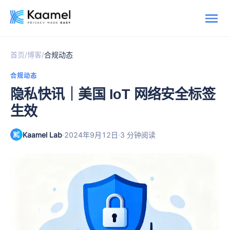
/
/
首页
博客
合规动态
合规动态
隐私快讯｜美国 IoT 网络安全标签
生效
Kaamel Lab
·
·
2024年9月12日
3 分钟阅读