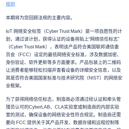
规则
本期将为您回顾法规的主要内容。
IoT 网络安全标签（Cyber Trust Mark）是一项自愿性的计
划，通过该计划，获得认证的设备将贴上“网络信任标志”
（Cyber Trust Mark），表明该产品符合美国联邦通信委
员会（FCC）设定的最低网络安全标准，涉及数据加密、
身份验证、软件更新等多方面要求。产品包装上的二维码
让消费者能够轻松扫描并查看设备的详细安全信息，以及
其是否符合美国国家标准与技术研究院（NIST）的网络安
全框架。
为了获得网络信任标志，制造商必须通过经认证和牵头管
理员认可的CyberLAB、CLA实验室或制造商的内部实验
室的测试，确保设备的网络安全性符合规定。制造商还需
要向 FCC 提供关于其产品开发、数据存储和远程控制等