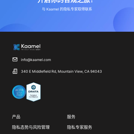
与 Kaamel 的隐私专家取得联系
info@kaamel.com
340 E Middlefield Rd, Mountain View, CA 94043
产品
服务
隐私态势与风险管理
隐私专家服务