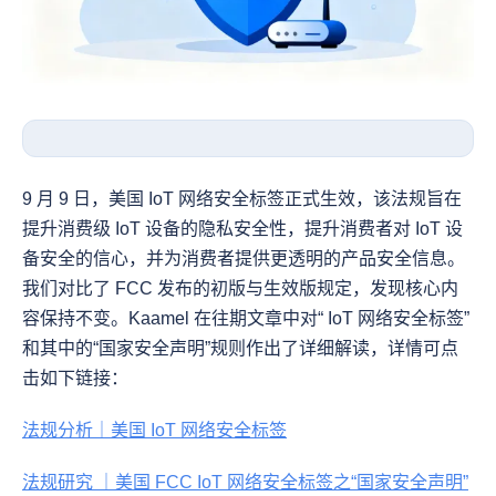
9 月 9 日，美国 IoT 网络安全标签正式生效，该法规旨在
提升消费级 IoT 设备的隐私安全性，提升消费者对 IoT 设
备安全的信心，并为消费者提供更透明的产品安全信息。 
我们对比了 FCC 发布的初版与生效版规定，发现核心内
容保持不变。Kaamel 在往期文章中对“ IoT 网络安全标签”
和其中的“国家安全声明”规则作出了详细解读，详情可点
击如下链接：
法规分析｜美国 IoT 网络安全标签
法规研究 ｜美国 FCC IoT 网络安全标签之“国家安全声明”