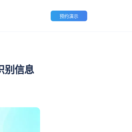
预约演示
识别信息