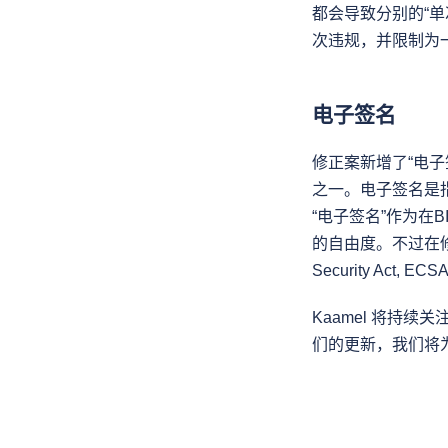
都会导致分别的“
次违规，并限制为
电子签名
修正案新增了“电子签
之一。电子签名是
“电子签名”作为在
的自由度。不过在修正
Security A
Kaamel 将持
们的更新，我们将