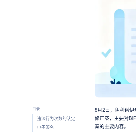
目录
8月2日，伊利诺伊州州长
修正案，主要对BI
违法行为次数的认定
案的主要内容。
电子签名