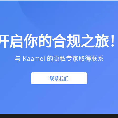
开启你的合规之旅
与 Kaamel 的隐私专家取得联系
联系我们