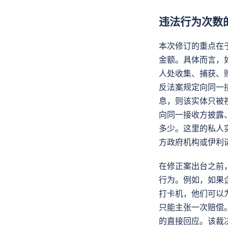
违法行为次数
本次修订的重点在于
金额。具体而言，
人处收集、捕获、
反法案规定向同一
息，则该实体只被
向同一接收方披露
多少。这里的私人
方政府机构或伊利
在修正案出台之前
行为。例如，如果
打卡机，他们可以
只能主张一次赔偿。该修正
的直接回应。该裁